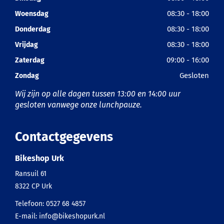
08:30 - 18:00
Woensdag
08:30 - 18:00
Donderdag
08:30 - 18:00
Vrijdag
09:00 - 16:00
Zaterdag
Gesloten
Zondag
Wij zijn op alle dagen tussen 13:00 en 14:00 uur
gesloten vanwege onze lunchpauze.
Contactgegevens
Bikeshop Urk
Ransuil 61
8322 CP
Urk
Telefoon:
0527 68 4857
E-mail:
info@bikeshopurk.nl