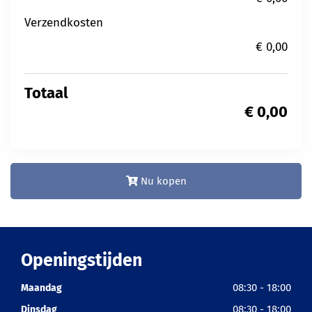
Verzendkosten
€ 0,00
Totaal
€ 0,00
Nu kopen
Openingstijden
08:30 - 18:00
Maandag
08:30 - 18:00
Dinsdag