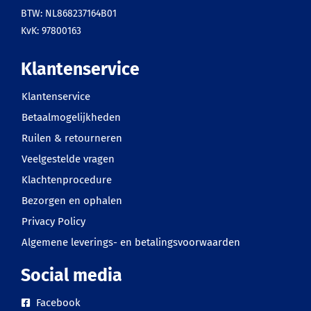
BTW: NL868237164B01
KvK: 97800163
Klantenservice
Klantenservice
Betaalmogelijkheden
Ruilen & retourneren
Veelgestelde vragen
Klachtenprocedure
Bezorgen en ophalen
Privacy Policy
Algemene leverings- en betalingsvoorwaarden
Social media
Facebook