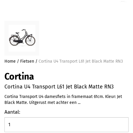
Home
/
Fietsen
/
Cortina U4 Transport L61 Jet Black Matte RN3
Cortina
Cortina U4 Transport L61 Jet Black Matte RN3
Cortina Transport U4 damesfiets in framemaat 61cm. Kleur: Jet
Black Matte. Uitgerust met achter een ...
Aantal: