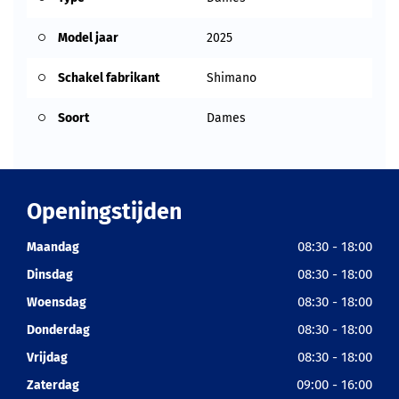
Model jaar
2025
Schakel fabrikant
Shimano
Soort
Dames
Openingstijden
08:30 - 18:00
Maandag
08:30 - 18:00
Dinsdag
08:30 - 18:00
Woensdag
08:30 - 18:00
Donderdag
08:30 - 18:00
Vrijdag
09:00 - 16:00
Zaterdag