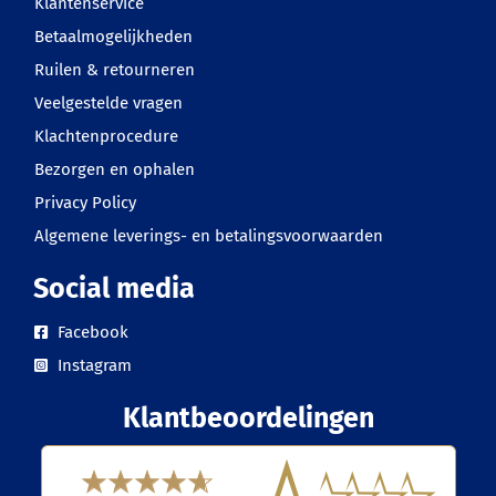
Klantenservice
Betaalmogelijkheden
Ruilen & retourneren
Veelgestelde vragen
Klachtenprocedure
Bezorgen en ophalen
Privacy Policy
Algemene leverings- en betalingsvoorwaarden
Social media
Facebook
Instagram
Klantbeoordelingen