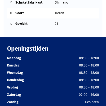
Schakel fabrikant
Shimano
Soort
Heren
Gewicht
21
Openingstijden
08:30 - 18:00
Maandag
08:30 - 18:00
Dinsdag
08:30 - 18:00
Woensdag
08:30 - 18:00
Donderdag
08:30 - 18:00
Vrijdag
09:00 - 16:00
Zaterdag
Gesloten
Zondag