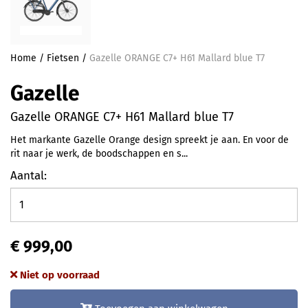
Home
/
Fietsen
/
Gazelle ORANGE C7+ H61 Mallard blue T7
Gazelle
Gazelle ORANGE C7+ H61 Mallard blue T7
Het markante Gazelle Orange design spreekt je aan. En voor de
rit naar je werk, de boodschappen en s...
Aantal:
€ 999,00
Niet op voorraad