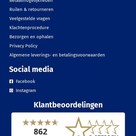
Betaalmogelijkheden
Ruilen & retourneren
Veelgestelde vragen
Klachtenprocedure
Bezorgen en ophalen
Privacy Policy
Algemene leverings- en betalingsvoorwaarden
Social media
Facebook
Instagram
Klantbeoordelingen