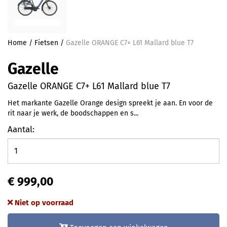
Home
/
Fietsen
/
Gazelle ORANGE C7+ L61 Mallard blue T7
Gazelle
Gazelle ORANGE C7+ L61 Mallard blue T7
Het markante Gazelle Orange design spreekt je aan. En voor de
rit naar je werk, de boodschappen en s...
Aantal:
€ 999,00
Niet op voorraad