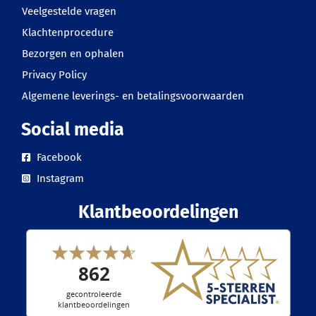
Veelgestelde vragen
Klachtenprocedure
Bezorgen en ophalen
Privacy Policy
Algemene leverings- en betalingsvoorwaarden
Social media
Facebook
Instagram
Klantbeoordelingen