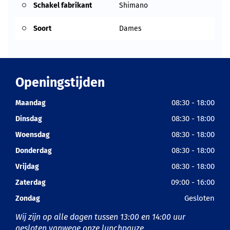
Schakel fabrikant
Shimano
Soort
Dames
Openingstijden
08:30 - 18:00
Maandag
08:30 - 18:00
Dinsdag
08:30 - 18:00
Woensdag
08:30 - 18:00
Donderdag
08:30 - 18:00
Vrijdag
09:00 - 16:00
Zaterdag
Gesloten
Zondag
Wij zijn op alle dagen tussen 13:00 en 14:00 uur
gesloten vanwege onze lunchpauze.