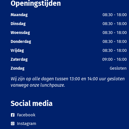
Openingstijden
08:30 - 18:00
Maandag
08:30 - 18:00
Dinsdag
08:30 - 18:00
Woensdag
08:30 - 18:00
Donderdag
08:30 - 18:00
Vrijdag
09:00 - 16:00
Zaterdag
Gesloten
Zondag
Wij zijn op alle dagen tussen 13:00 en 14:00 uur gesloten
vanwege onze lunchpauze.
Social media
Facebook
Instagram