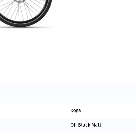
Koga
Off Black Matt