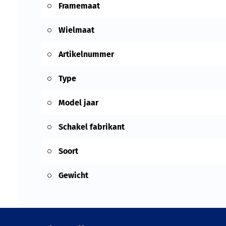
Framemaat
Wielmaat
Artikelnummer
Type
Model jaar
Schakel fabrikant
Soort
Gewicht