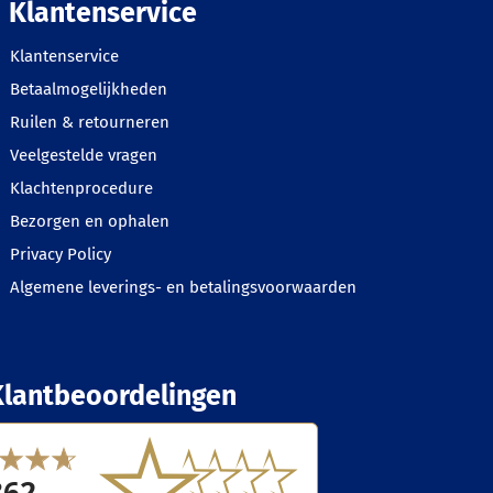
Klantenservice
Klantenservice
Betaalmogelijkheden
Ruilen & retourneren
Veelgestelde vragen
Klachtenprocedure
Bezorgen en ophalen
Privacy Policy
Algemene leverings- en betalingsvoorwaarden
Klantbeoordelingen