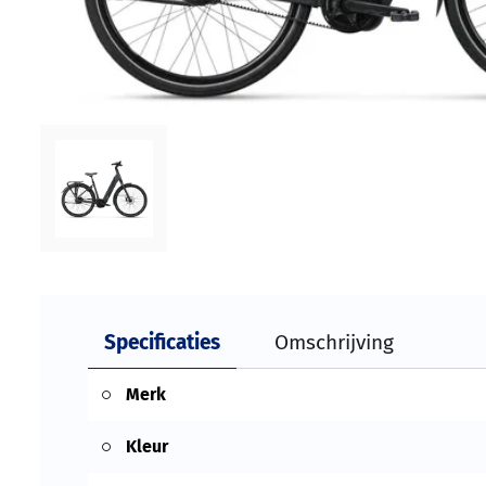
Specificaties
Omschrijving
Merk
Kleur