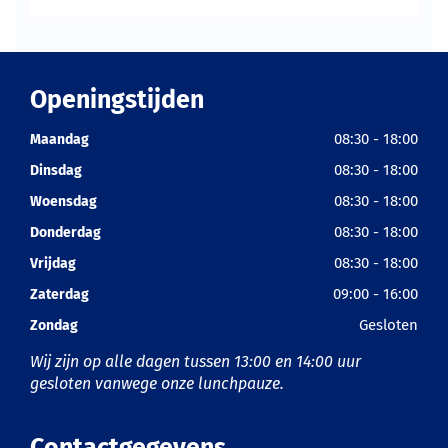
Openingstijden
08:30 - 18:00
Maandag
08:30 - 18:00
Dinsdag
08:30 - 18:00
Woensdag
08:30 - 18:00
Donderdag
08:30 - 18:00
Vrijdag
09:00 - 16:00
Zaterdag
Gesloten
Zondag
Wij zijn op alle dagen tussen 13:00 en 14:00 uur
gesloten vanwege onze lunchpauze.