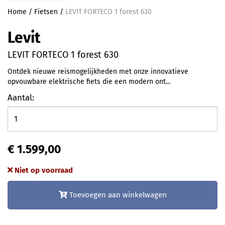
Home
/
Fietsen
/
LEVIT FORTECO 1 forest 630
Levit
LEVIT FORTECO 1 forest 630
Ontdek nieuwe reismogelijkheden met onze innovatieve
opvouwbare elektrische fiets die een modern ont...
Aantal:
€ 1.599,00
Niet op voorraad
Toevoegen aan winkelwagen