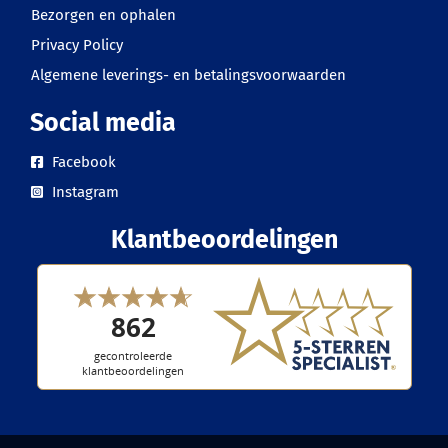
Bezorgen en ophalen
Privacy Policy
Algemene leverings- en betalingsvoorwaarden
Social media
Facebook
Instagram
Klantbeoordelingen