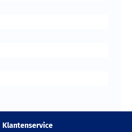
Klantenservice