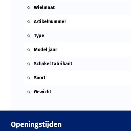
Wielmaat
Artikelnummer
Type
Model jaar
Schakel fabrikant
Soort
Gewicht
Openingstijden