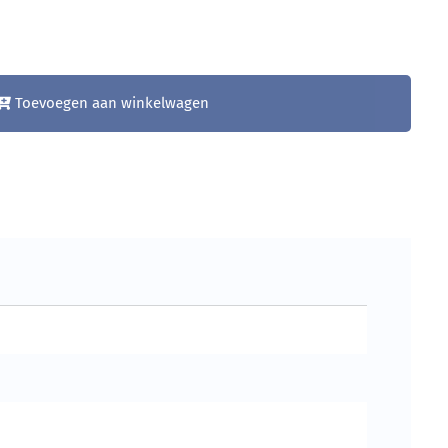
Toevoegen aan winkelwagen