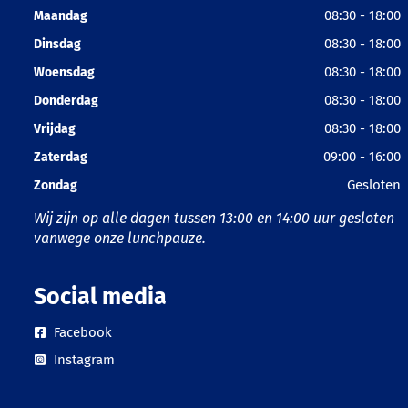
08:30 - 18:00
Maandag
08:30 - 18:00
Dinsdag
08:30 - 18:00
Woensdag
08:30 - 18:00
Donderdag
08:30 - 18:00
Vrijdag
09:00 - 16:00
Zaterdag
Gesloten
Zondag
Wij zijn op alle dagen tussen 13:00 en 14:00 uur gesloten
vanwege onze lunchpauze.
Social media
Facebook
Instagram