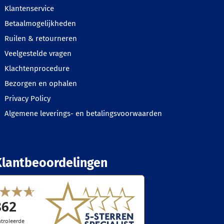
Klantenservice
Betaalmogelijkheden
Ruilen & retourneren
Veelgestelde vragen
Klachtenprocedure
Bezorgen en ophalen
Privacy Policy
Algemene leverings- en betalingsvoorwaarden
Klantbeoordelingen