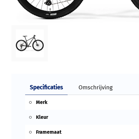
Specificaties
Omschrijving
Merk
Kleur
Framemaat