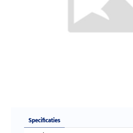
Specificaties