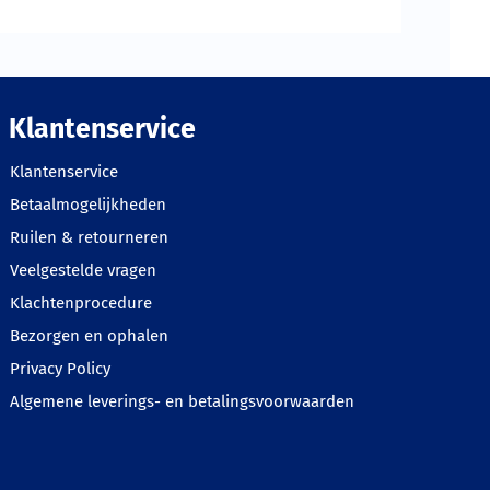
Klantenservice
Klantenservice
Betaalmogelijkheden
Ruilen & retourneren
Veelgestelde vragen
Klachtenprocedure
Bezorgen en ophalen
Privacy Policy
Algemene leverings- en betalingsvoorwaarden