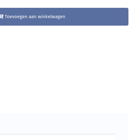
Toevoegen aan winkelwagen