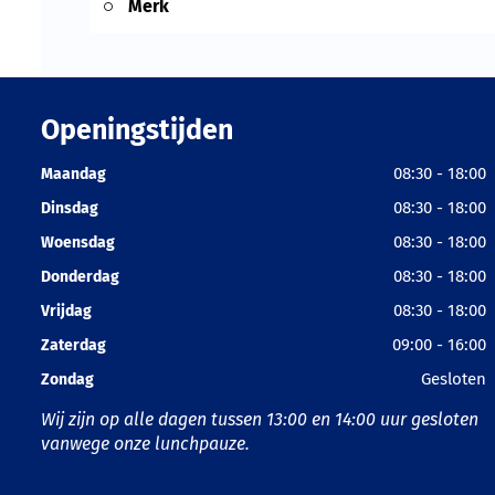
Merk
Openingstijden
08:30 - 18:00
Maandag
08:30 - 18:00
Dinsdag
08:30 - 18:00
Woensdag
08:30 - 18:00
Donderdag
08:30 - 18:00
Vrijdag
09:00 - 16:00
Zaterdag
Gesloten
Zondag
Wij zijn op alle dagen tussen 13:00 en 14:00 uur gesloten
vanwege onze lunchpauze.