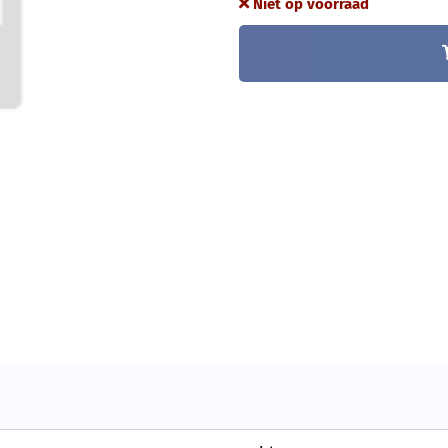
Niet op voorraad