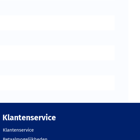
Klantenservice
Klantenservice
Betaalmogelijkheden