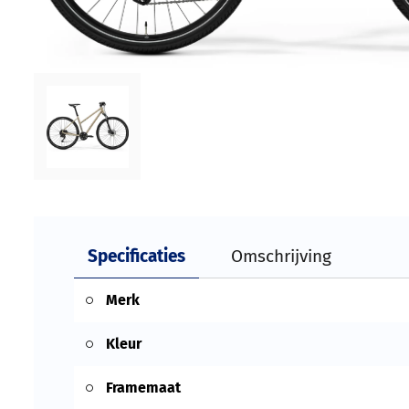
Specificaties
Omschrijving
Merk
Kleur
Framemaat