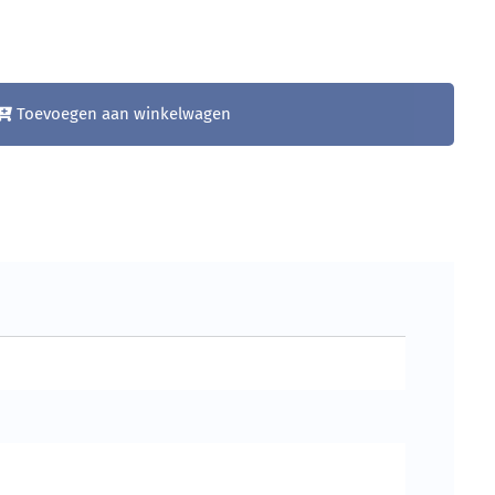
Toevoegen aan winkelwagen