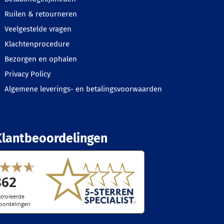
Ruilen & retourneren
Veelgestelde vragen
Klachtenprocedure
Bezorgen en ophalen
Privacy Policy
Algemene leverings- en betalingsvoorwaarden
Klantbeoordelingen