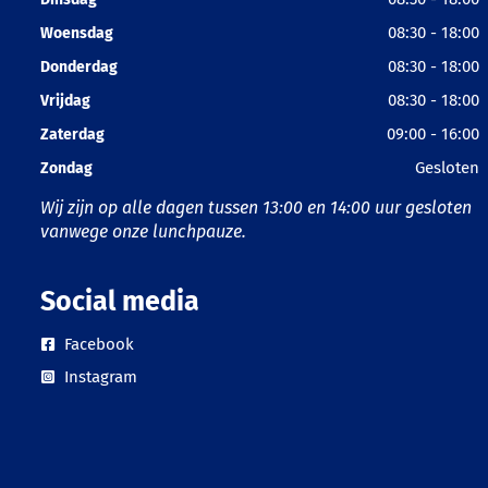
08:30 - 18:00
Woensdag
08:30 - 18:00
Donderdag
08:30 - 18:00
Vrijdag
09:00 - 16:00
Zaterdag
Gesloten
Zondag
Wij zijn op alle dagen tussen 13:00 en 14:00 uur gesloten
vanwege onze lunchpauze.
Social media
Facebook
Instagram