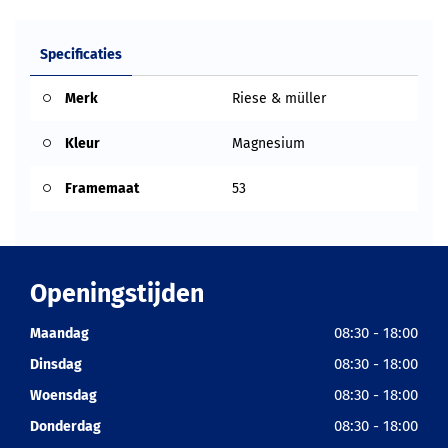
Specificaties
Merk
Riese & müller
Kleur
Magnesium
Framemaat
53
Openingstijden
08:30 - 18:00
Maandag
08:30 - 18:00
Dinsdag
08:30 - 18:00
Woensdag
08:30 - 18:00
Donderdag