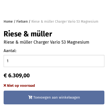
Home
/
Fietsen
/
Riese & müller Charger Vario 53 Magnesium
Riese & müller
Riese & müller Charger Vario 53 Magnesium
Aantal:
€ 6.309,00
Niet op voorraad
Toevoegen aan winkelwagen