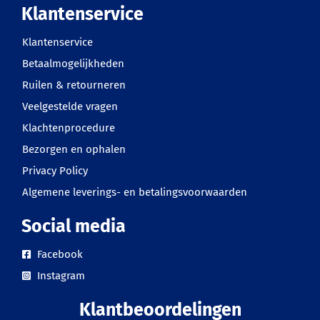
Klantenservice
Klantenservice
Betaalmogelijkheden
Ruilen & retourneren
Veelgestelde vragen
Klachtenprocedure
Bezorgen en ophalen
Privacy Policy
Algemene leverings- en betalingsvoorwaarden
Social media
Facebook
Instagram
Klantbeoordelingen