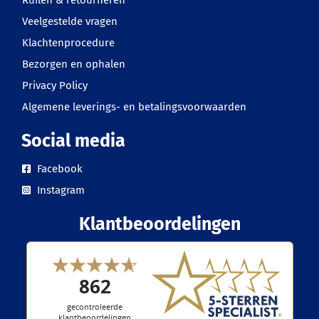
Veelgestelde vragen
Klachtenprocedure
Bezorgen en ophalen
Privacy Policy
Algemene leverings- en betalingsvoorwaarden
Social media
Facebook
Instagram
Klantbeoordelingen