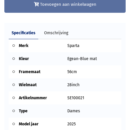
Toevoegen aan winkelwagen
Specificaties
Omschrijving
Merk
Sparta
Kleur
Egean-Blue mat
Framemaat
56cm
Wielmaat
28inch
Artikelnummer
SE100021
Type
Dames
Model jaar
2025