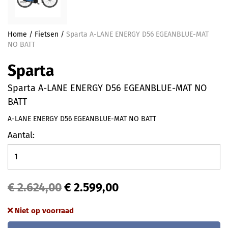
Home
/
Fietsen
/
Sparta A-LANE ENERGY D56 EGEANBLUE-MAT
NO BATT
Sparta
Sparta A-LANE ENERGY D56 EGEANBLUE-MAT NO
BATT
A-LANE ENERGY D56 EGEANBLUE-MAT NO BATT
Aantal:
€ 2.624,00
€ 2.599,00
Niet op voorraad