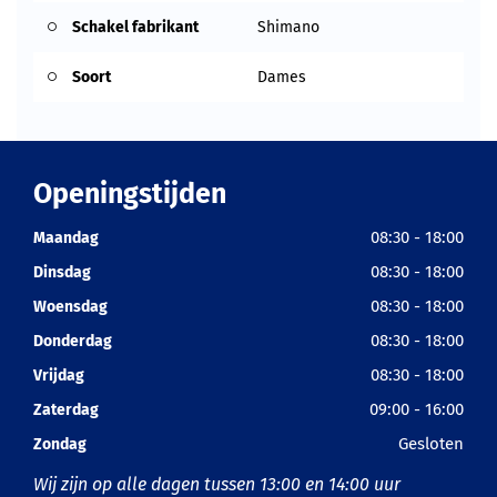
Schakel fabrikant
Shimano
Soort
Dames
Openingstijden
08:30 - 18:00
Maandag
08:30 - 18:00
Dinsdag
08:30 - 18:00
Woensdag
08:30 - 18:00
Donderdag
08:30 - 18:00
Vrijdag
09:00 - 16:00
Zaterdag
Gesloten
Zondag
Wij zijn op alle dagen tussen 13:00 en 14:00 uur